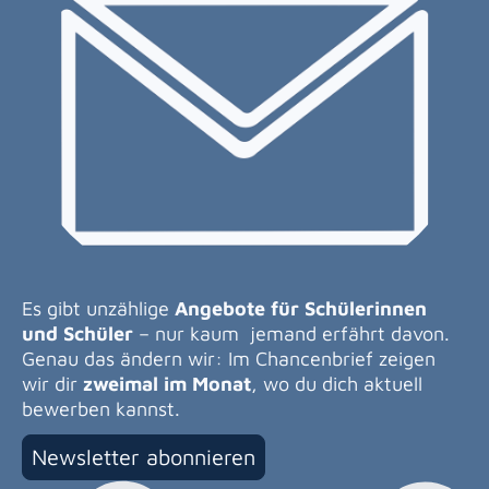
Es gibt unzählige
Angebote für Schülerinnen
und Schüler
– nur kaum jemand erfährt davon.
Genau das ändern wir: Im Chancenbrief zeigen
wir dir
zweimal im Monat
, wo du dich aktuell
bewerben kannst.
Newsletter abonnieren