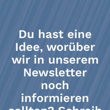
Du hast eine
Idee, worüber
wir in unserem
Newsletter
noch
informieren