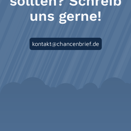
sollten? Schreib
uns gerne!
kontakt@chancenbrief.de