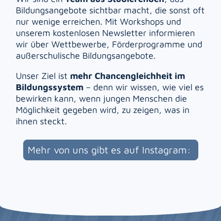
Bildungsangebote sichtbar macht, die sonst oft
nur wenige erreichen. Mit Workshops und
unserem kostenlosen Newsletter informieren
wir über Wettbewerbe, Förderprogramme und
außerschulische Bildungsangebote.
Unser Ziel ist
mehr Chancengleichheit im
Bildungssystem
– denn wir wissen, wie viel es
bewirken kann, wenn jungen Menschen die
Möglichkeit gegeben wird, zu zeigen, was in
ihnen steckt.
Mehr von uns gibt es auf Instagram: